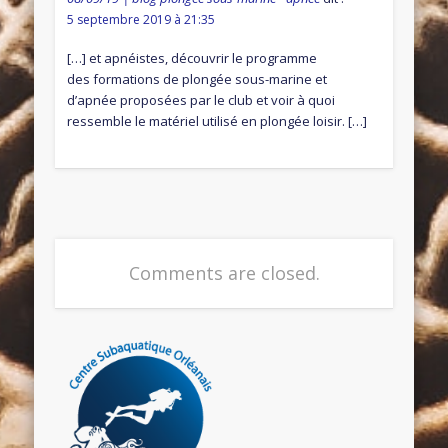
5 septembre 2019 à 21:35
[…] et apnéistes, découvrir le programme
des formations de plongée sous-marine et
d’apnée proposées par le club et voir à quoi
ressemble le matériel utilisé en plongée loisir. […]
Comments are closed.