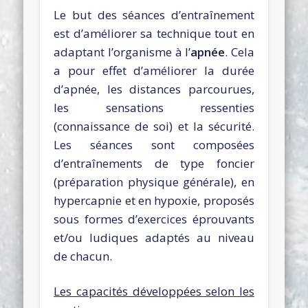
Le but des séances d’entraînement
est d’améliorer sa technique tout en
adaptant l’organisme à l’
apnée
. Cela
a pour effet d’améliorer la durée
d’apnée, les distances parcourues,
les sensations ressenties
(connaissance de soi) et la sécurité.
Les séances sont composées
d’entraînements de type foncier
(préparation physique générale), en
hypercapnie et en hypoxie, proposés
sous formes d’exercices éprouvants
et/ou ludiques adaptés au niveau
de chacun.
Les capacités développées selon les