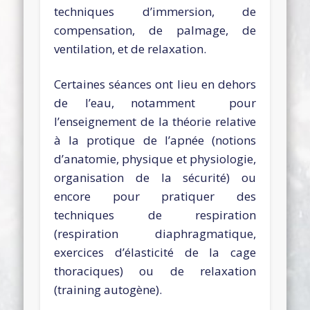
techniques d’immersion, de
compensation, de palmage, de
ventilation, et de relaxation.
Certaines séances ont lieu en dehors
de l’eau, notamment pour
l’enseignement de la théorie relative
à la protique de l’apnée (notions
d’anatomie, physique et physiologie,
organisation de la sécurité) ou
encore pour pratiquer des
techniques de respiration
(respiration diaphragmatique,
exercices d’élasticité de la cage
thoraciques) ou de relaxation
(training autogène).