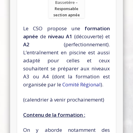
Bassetière –
Responsable
section apnée
Le CSO propose une
formation
apnée
de
niveau A1
(découverte) et
A2
(perfectionnement).
L’entraînement en piscine est aussi
adapté pour celles et ceux
souhaitent se préparer aux niveaux
A3 ou A4 (dont la formation est
organisée par le
Comité Régional
).
(calendrier à venir prochainement)
Contenu de la formation :
On y aborde notamment des