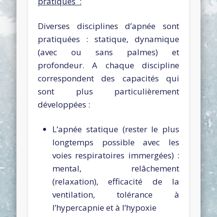
pratiques :
Diverses disciplines d’apnée sont
pratiquées : statique, dynamique
(avec ou sans palmes) et
profondeur. A chaque discipline
correspondent des capacités qui
sont plus particulièrement
développées :
L’apnée statique (rester le plus
longtemps possible avec les
voies respiratoires immergées) :
mental, relâchement
(relaxation), efficacité de la
ventilation, tolérance à
l’hypercapnie et à l’hypoxie