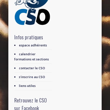
Infos pratiques
espace adhérents
calendrier
formations et sections
contacter le CSO
s'inscrire au CSO
liens utiles
Retrouvez le CSO
sur Facebook