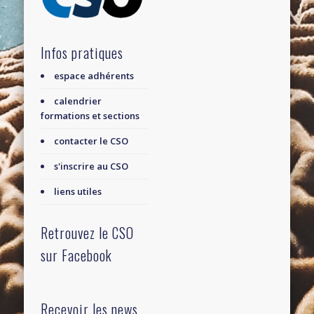
Infos pratiques
espace adhérents
calendrier
formations et sections
contacter le CSO
s'inscrire au CSO
liens utiles
Retrouvez le CSO
sur Facebook
Recevoir les news