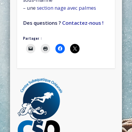
– une
section nage avec palmes
Des questions ?
Contactez-nous !
Partager :