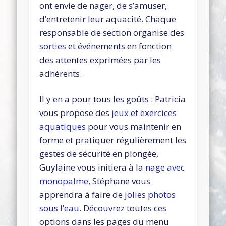
ont envie de nager, de s’amuser,
d’entretenir leur aquacité. Chaque
responsable de section organise des
sorties
et événements en fonction
des attentes exprimées par les
adhérents.
Il y en a pour tous les goûts : Patricia
vous propose des
jeux et exercices
aquatiques
pour vous maintenir en
forme et pratiquer régulièrement les
gestes de sécurité en plongée,
Guylaine vous initiera à la
nage avec
monopalme
, Stéphane vous
apprendra à faire de
jolies photos
sous l’eau
. Découvrez toutes ces
options dans les pages du menu