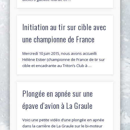
Initiation au tir sur cible avec
une championne de France
Mercredi 10 juin 2015, nous avons accueilli
Hélène Estier (championne de France de tir sur
cible et encadrante au Triton’s Club à …
Plongée en apnée sur une
épave d’avion à La Graule
Voici une petite vidéo d’une plongée en apnée
dans la carrière de La Graule sur le bi-moteur