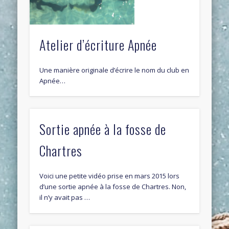
Atelier d’écriture Apnée
Une manière originale d’écrire le nom du club en
Apnée…
Sortie apnée à la fosse de
Chartres
Voici une petite vidéo prise en mars 2015 lors
d’une sortie apnée à la fosse de Chartres. Non,
il n’y avait pas …