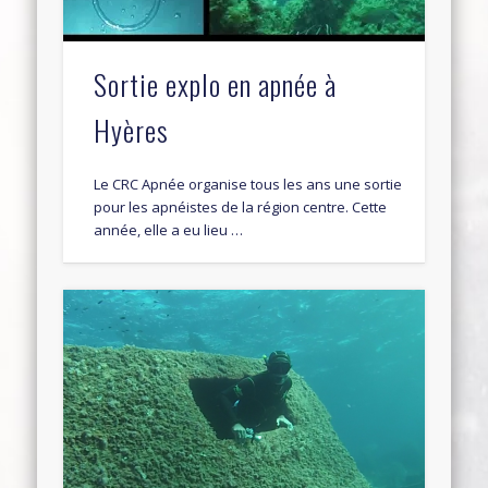
Sortie explo en apnée à
Hyères
Le CRC Apnée organise tous les ans une sortie
pour les apnéistes de la région centre. Cette
année, elle a eu lieu …