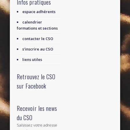
Infos pratiques
espace adhérents
calendrier
formations et sections
contacter le CSO
s'inscrire au CSO
liens utiles
Retrouvez le CSO
sur Facebook
Recevoir les news
du CSO
Saisissez votre adresse