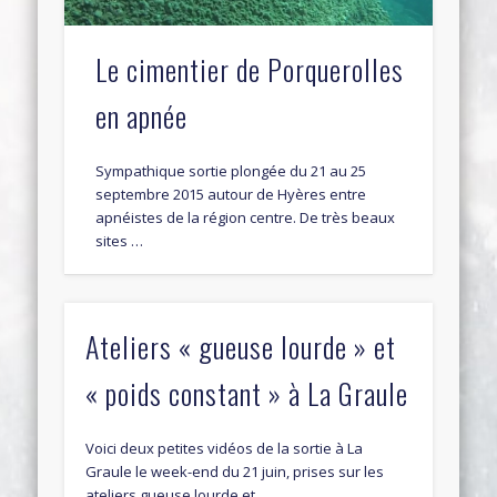
Le cimentier de Porquerolles
en apnée
Sympathique sortie plongée du 21 au 25
septembre 2015 autour de Hyères entre
apnéistes de la région centre. De très beaux
sites …
Ateliers « gueuse lourde » et
« poids constant » à La Graule
Voici deux petites vidéos de la sortie à La
Graule le week-end du 21 juin, prises sur les
ateliers gueuse lourde et …