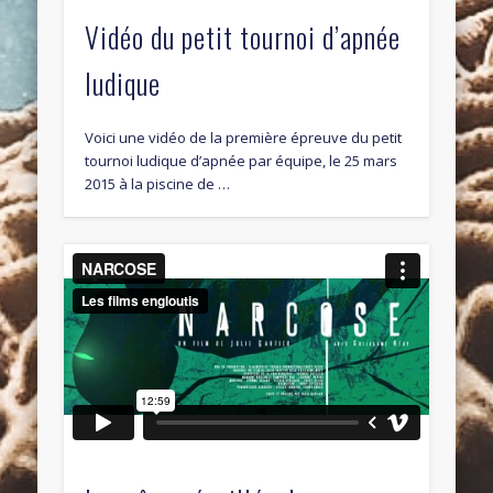
Vidéo du petit tournoi d’apnée
ludique
Voici une vidéo de la première épreuve du petit
tournoi ludique d’apnée par équipe, le 25 mars
2015 à la piscine de …