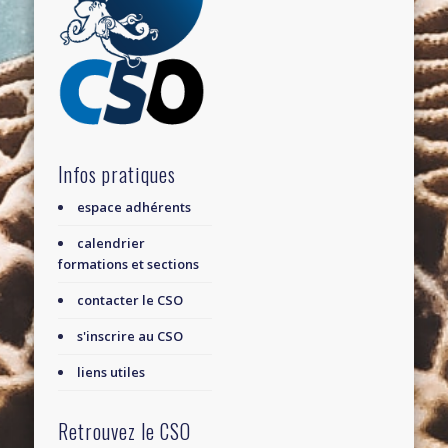
Infos pratiques
espace adhérents
calendrier
formations et sections
contacter le CSO
s'inscrire au CSO
liens utiles
Retrouvez le CSO