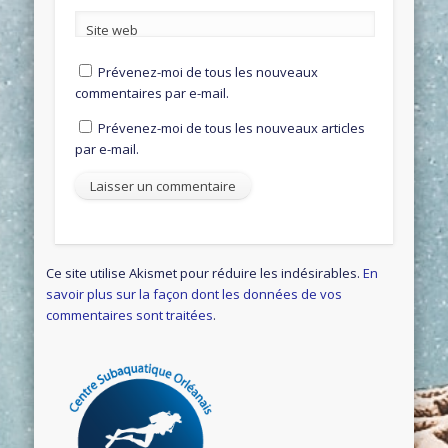
Site web
Prévenez-moi de tous les nouveaux
commentaires par e-mail.
Prévenez-moi de tous les nouveaux articles
par e-mail.
Ce site utilise Akismet pour réduire les indésirables.
En
savoir plus sur la façon dont les données de vos
commentaires sont traitées
.