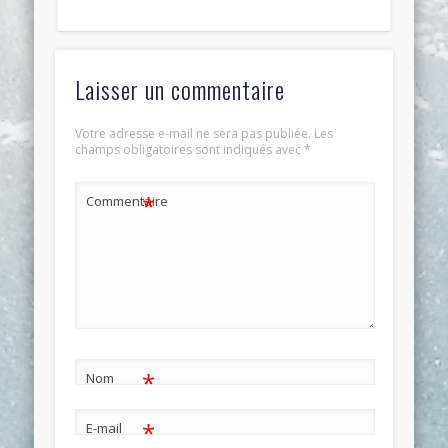
Laisser un commentaire
Votre adresse e-mail ne sera pas publiée.
Les
champs obligatoires sont indiqués avec
*
*
Commentaire
*
Nom
*
E-mail