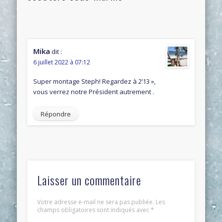
Mika
dit :
6 juillet 2022 à 07:12
Super montage Steph! Regardez à 2’13 »,
vous verrez notre Président autrement .
Répondre
Laisser un commentaire
Votre adresse e-mail ne sera pas publiée.
Les
champs obligatoires sont indiqués avec
*