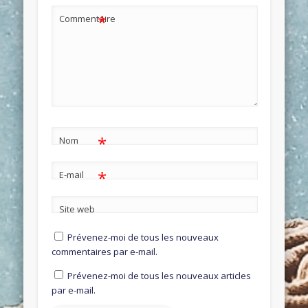
*
Commentaire
*
Nom
*
E-mail
Site web
Prévenez-moi de tous les nouveaux
commentaires par e-mail.
Prévenez-moi de tous les nouveaux articles
par e-mail.