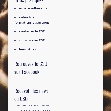
espace adhérents
calendrier
formations et sections
contacter le CSO
s'inscrire au CSO
liens utiles
Retrouvez le CSO
sur Facebook
Recevoir les news
du CSO
Saisissez votre adresse
e-mail pour recevoir une