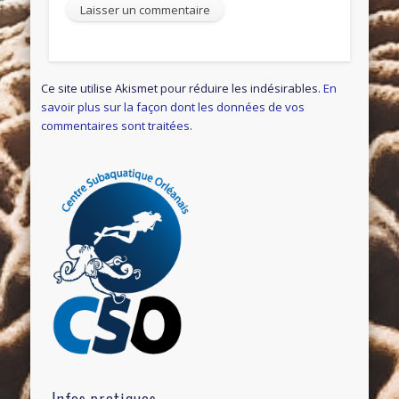
Ce site utilise Akismet pour réduire les indésirables.
En
savoir plus sur la façon dont les données de vos
commentaires sont traitées
.
Infos pratiques