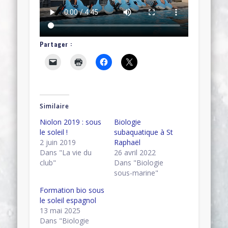
Partager :
Similaire
Niolon 2019 : sous
Biologie
le soleil !
subaquatique à St
2 juin 2019
Raphaël
Dans "La vie du
26 avril 2022
club"
Dans "Biologie
sous-marine"
Formation bio sous
le soleil espagnol
13 mai 2025
Dans "Biologie