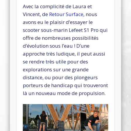
Avec la complicité de Laura et
Vincent, de
Retour Surface
, nous
avons eu le plaisir d’essayer le
scooter sous-marin Lefeet S1 Pro qui
offre de nombreuses possibilités
d’évolution sous l’eau ! D’une
approche très ludique, il peut aussi
se rendre très utile pour des
explorations sur une grande
distance, ou pour des plongeurs
porteurs de handicap qui trouveront
là un nouveau mode de propulsion.