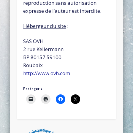
reproduction sans autorisation
expresse de l’auteur est interdite.
Hébergeur du site
:
SAS OVH
2 rue Kellermann
BP 80157 59100
Roubaix
http://www.ovh.com
Partager :