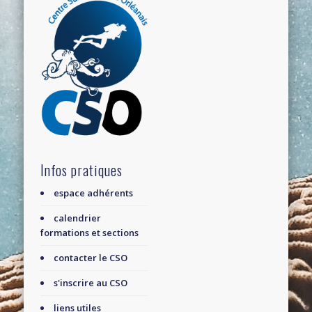
Infos pratiques
espace adhérents
calendrier
formations et sections
contacter le CSO
s'inscrire au CSO
liens utiles