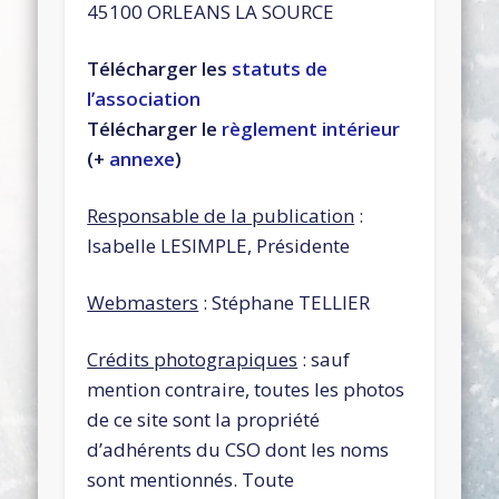
45100 ORLEANS LA SOURCE
Télécharger les
statuts de
l’association
Télécharger le
règlement intérieur
(+
annexe
)
Responsable de la publication
:
Isabelle LESIMPLE, Présidente
Webmasters
: Stéphane TELLIER
Crédits photograpiques
: sauf
mention contraire, toutes les photos
de ce site sont la propriété
d’adhérents du CSO dont les noms
sont mentionnés. Toute