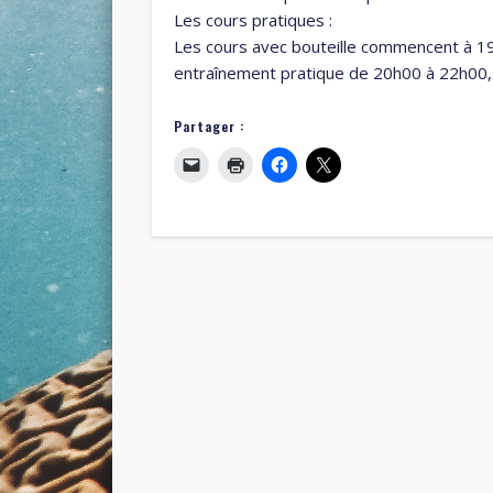
Les cours pratiques :
Les cours avec bouteille commencent à 19h
entraînement pratique de 20h00 à 22h00, 
Partager :