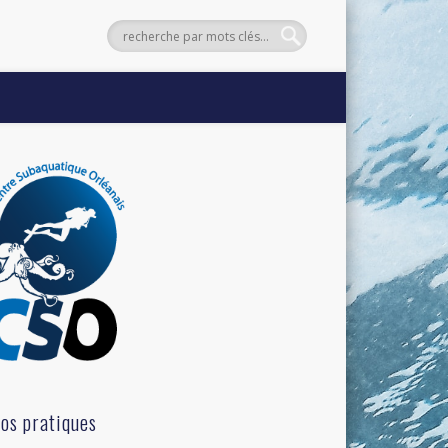
fos pratiques