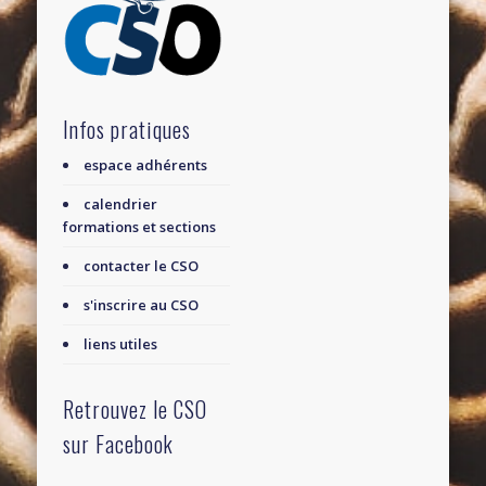
Infos pratiques
espace adhérents
calendrier
formations et sections
contacter le CSO
s'inscrire au CSO
liens utiles
Retrouvez le CSO
sur Facebook