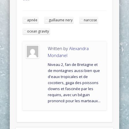
apnée
guillaume nery
narcose
ocean gravity
Written by
Alexandra
Mondanel
Niveau 2, fan de Bretagne et
de montagnes aussi bien que
d'eaux tropicales et de
cocotiers, gaga des poissons
clowns et fascinée par les
requins, avec un béguin
prononcé pour les marteaux...