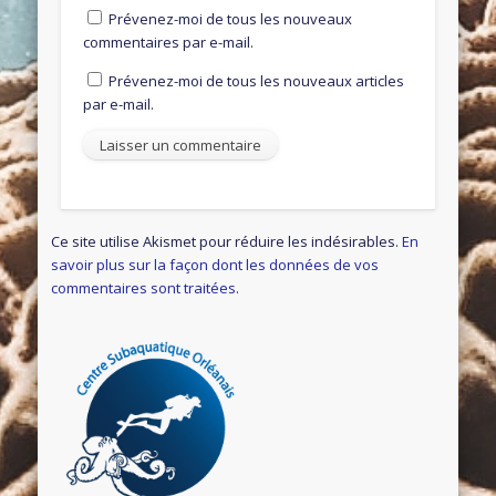
Prévenez-moi de tous les nouveaux
commentaires par e-mail.
Prévenez-moi de tous les nouveaux articles
par e-mail.
Ce site utilise Akismet pour réduire les indésirables.
En
savoir plus sur la façon dont les données de vos
commentaires sont traitées
.