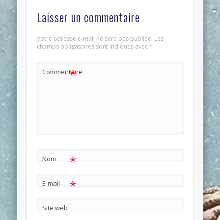
Laisser un commentaire
Votre adresse e-mail ne sera pas publiée.
Les
champs obligatoires sont indiqués avec
*
*
Commentaire
*
Nom
*
E-mail
Site web