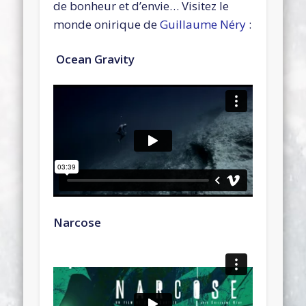
de bonheur et d’envie… Visitez le
monde onirique de
Guillaume Néry
:
Ocean Gravity
Narcose