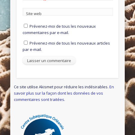
Site web
Prévenez-moi de tous les nouveaux
commentaires par e-mail.
Prévenez-moi de tous les nouveaux articles
par e-mail.
Ce site utilise Akismet pour réduire les indésirables.
En
savoir plus sur la façon dont les données de vos
commentaires sont traitées
.