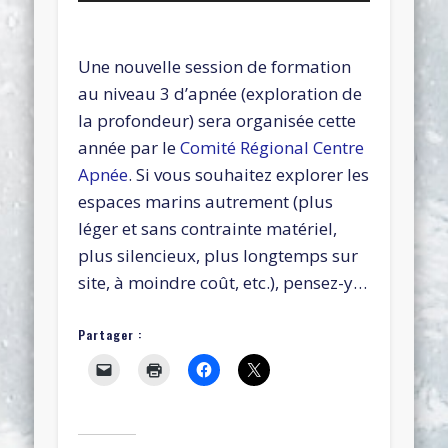
Une nouvelle session de formation
au niveau 3 d’apnée (exploration de
la profondeur) sera organisée cette
année par le
Comité Régional Centre
Apnée
. Si vous souhaitez explorer les
espaces marins autrement (plus
léger et sans contrainte matériel,
plus silencieux, plus longtemps sur
site, à moindre coût, etc.), pensez-y…
Partager :