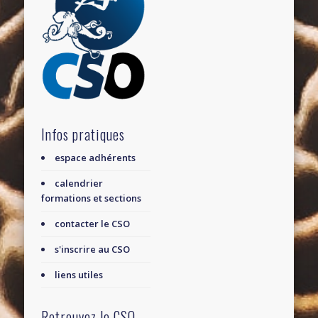
Infos pratiques
espace adhérents
calendrier
formations et sections
contacter le CSO
s'inscrire au CSO
liens utiles
Retrouvez le CSO