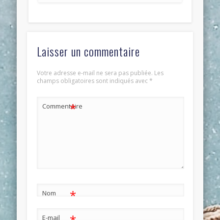
Laisser un commentaire
Votre adresse e-mail ne sera pas publiée.
Les
champs obligatoires sont indiqués avec
*
*
Commentaire
*
Nom
*
E-mail