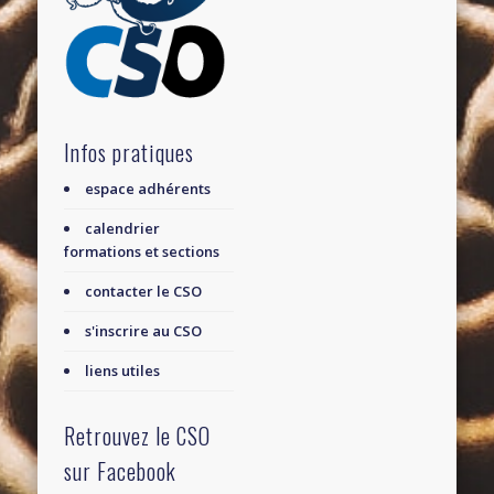
Infos pratiques
espace adhérents
calendrier
formations et sections
contacter le CSO
s'inscrire au CSO
liens utiles
Retrouvez le CSO
sur Facebook