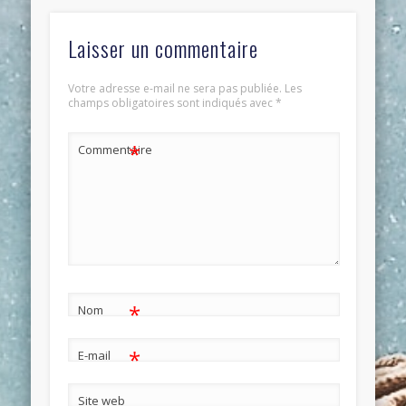
Laisser un commentaire
Votre adresse e-mail ne sera pas publiée.
Les
champs obligatoires sont indiqués avec
*
*
Commentaire
*
Nom
*
E-mail
Site web