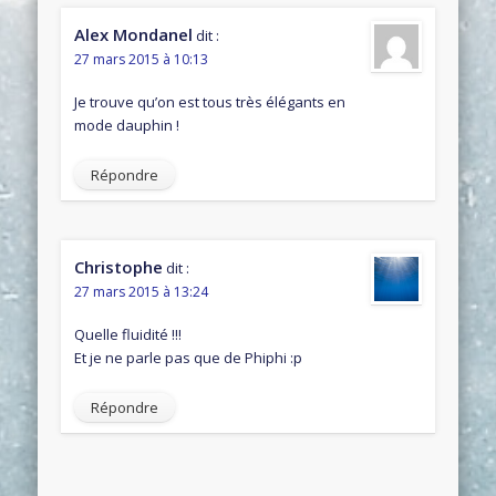
Alex Mondanel
dit :
27 mars 2015 à 10:13
Je trouve qu’on est tous très élégants en
mode dauphin !
Répondre
Christophe
dit :
27 mars 2015 à 13:24
Quelle fluidité !!!
Et je ne parle pas que de Phiphi :p
Répondre