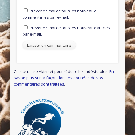
Prévenez-moi de tous les nouveaux
commentaires par e-mail.
Prévenez-moi de tous les nouveaux articles
par e-mail.
Ce site utilise Akismet pour réduire les indésirables.
En
savoir plus sur la façon dont les données de vos
commentaires sont traitées
.