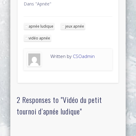
Dans "Apnée"
apnée ludique
jeux apnée
vidéo apnée
Written by
CSOadmin
2 Responses to "Vidéo du petit
tournoi d’apnée ludique"