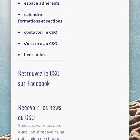
espace adhérents
calendrier
formations et sections
contacter le CSO
s'inscrire au CSO
liens utiles
Retrouvez le CSO
sur Facebook
Recevoir les news
du CSO
Saisissez votre adresse
e-mail pour recevoir une
notification de chaque