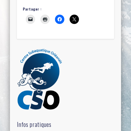
Partager :
Infos pratiques