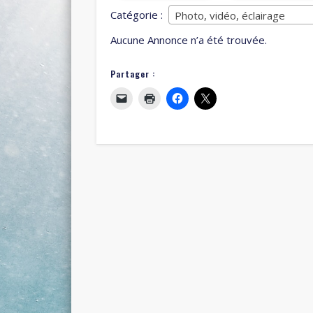
Catégorie :
Photo, vidéo, éclairage
Aucune Annonce n’a été trouvée.
Partager :