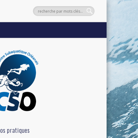
fos pratiques