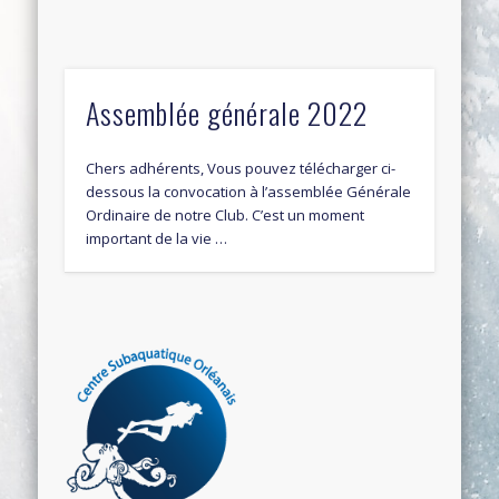
Assemblée générale 2022
Chers adhérents, Vous pouvez télécharger ci-
dessous la convocation à l’assemblée Générale
Ordinaire de notre Club. C’est un moment
important de la vie …