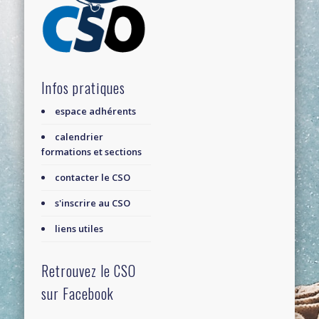
Infos pratiques
espace adhérents
calendrier
formations et sections
contacter le CSO
s'inscrire au CSO
liens utiles
Retrouvez le CSO
sur Facebook