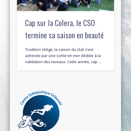
Cap sur la Colera, le CSO
termine sa saison en beauté
Tradition oblige, la saison du club s’est
achevée par une sortie en mer dédiée à la
validation des niveaux. Cette année, cap …