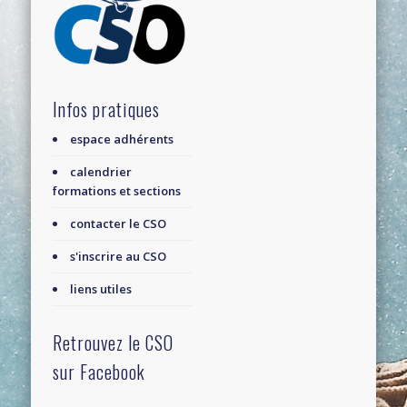
Infos pratiques
espace adhérents
calendrier
formations et sections
contacter le CSO
s'inscrire au CSO
liens utiles
Retrouvez le CSO
sur Facebook