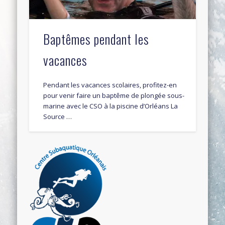
Baptêmes pendant les
vacances
Pendant les vacances scolaires, profitez-en
pour venir faire un baptême de plongée sous-
marine avec le CSO à la piscine d’Orléans La
Source …