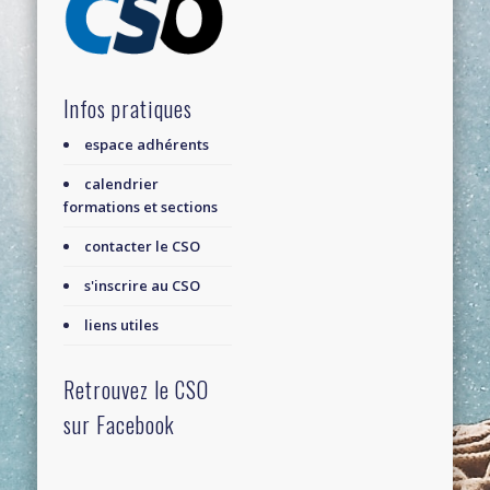
Infos pratiques
espace adhérents
calendrier
formations et sections
contacter le CSO
s'inscrire au CSO
liens utiles
Retrouvez le CSO
sur Facebook