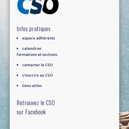
Infos pratiques
espace adhérents
calendrier
formations et sections
contacter le CSO
s'inscrire au CSO
liens utiles
Retrouvez le CSO
sur Facebook