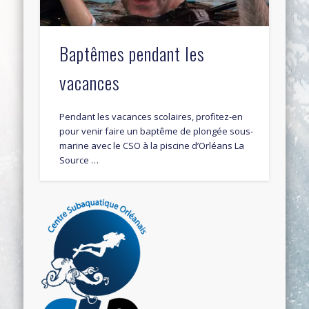
Baptêmes pendant les
vacances
Pendant les vacances scolaires, profitez-en
pour venir faire un baptême de plongée sous-
marine avec le CSO à la piscine d’Orléans La
Source …