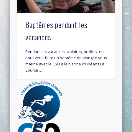
Baptêmes pendant les
vacances
Pendant les vacances scolaires, profitez-en
pour venir faire un baptême de plongée sous-
marine avec le CSO à la piscine d’Orléans La
Source …