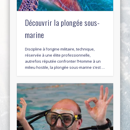
Découvrir la plongée sous-
marine
Discipline à l’origine militaire, technique,
réservée à une élite professionnelle,
autrefois réputée confronter l’Homme à un
milieu hostile, la plongée sous-marine s’est …