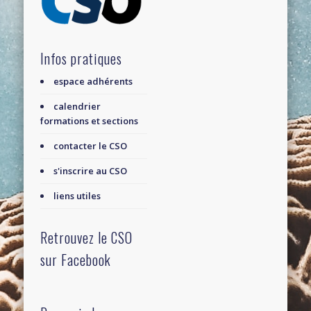
Infos pratiques
espace adhérents
calendrier
formations et sections
contacter le CSO
s'inscrire au CSO
liens utiles
Retrouvez le CSO
sur Facebook