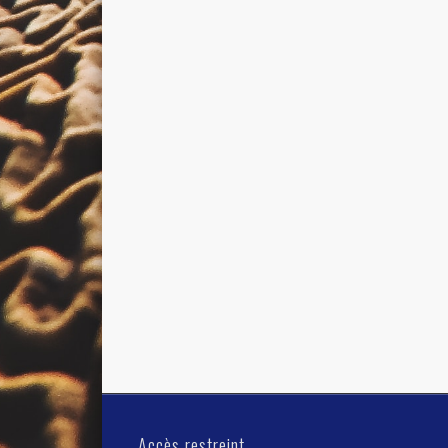
Accès restreint