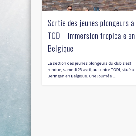
Sortie des jeunes plongeurs à
TODI : immersion tropicale en
Belgique
La section des jeunes plongeurs du club s’est
rendue, samedi 25 avril, au centre TODI, situé à
Beringen en Belgique. Une journée …