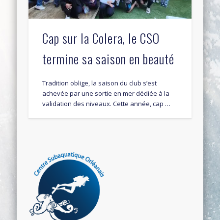
Cap sur la Colera, le CSO
termine sa saison en beauté
Tradition oblige, la saison du club s’est
achevée par une sortie en mer dédiée à la
validation des niveaux. Cette année, cap …