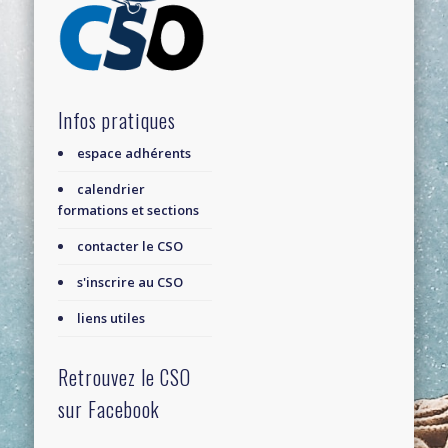
Infos pratiques
espace adhérents
calendrier
formations et sections
contacter le CSO
s'inscrire au CSO
liens utiles
Retrouvez le CSO
sur Facebook