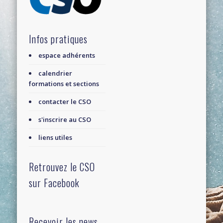
Infos pratiques
espace adhérents
calendrier
formations et sections
contacter le CSO
s'inscrire au CSO
liens utiles
Retrouvez le CSO
sur Facebook
Recevoir les news