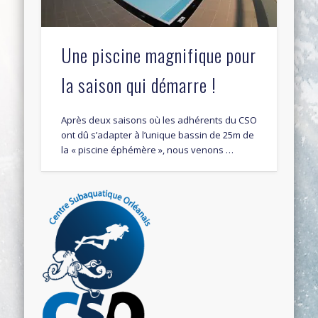
Une piscine magnifique pour
la saison qui démarre !
Après deux saisons où les adhérents du CSO
ont dû s’adapter à l’unique bassin de 25m de
la « piscine éphémère », nous venons …