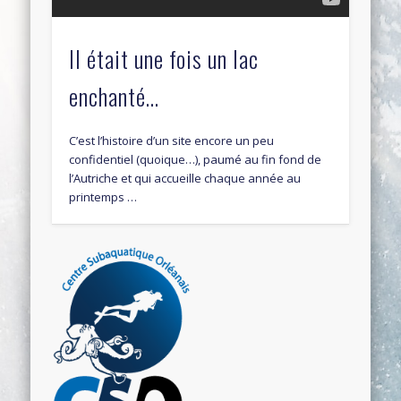
Il était une fois un lac
enchanté…
C’est l’histoire d’un site encore un peu
confidentiel (quoique…), paumé au fin fond de
l’Autriche et qui accueille chaque année au
printemps …