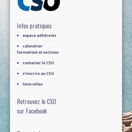
Infos pratiques
espace adhérents
calendrier
formations et sections
contacter le CSO
s'inscrire au CSO
liens utiles
Retrouvez le CSO
sur Facebook