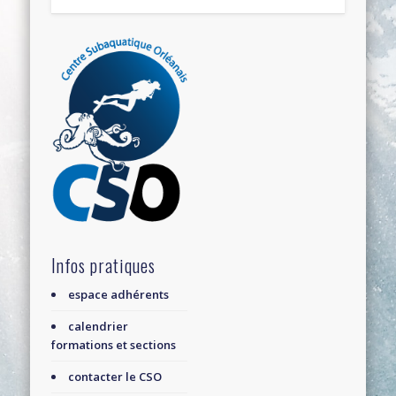
Infos pratiques
espace adhérents
calendrier
formations et sections
contacter le CSO