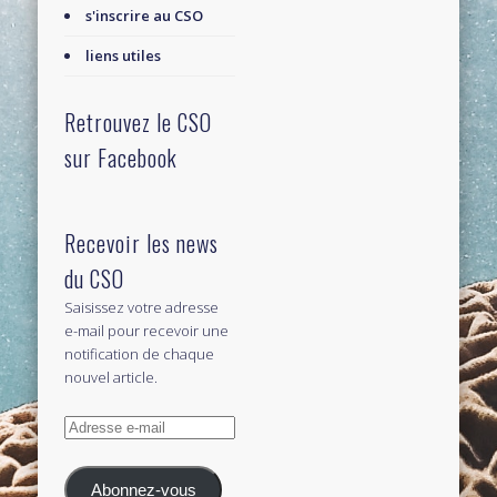
s'inscrire au CSO
liens utiles
Retrouvez le CSO
sur Facebook
Recevoir les news
du CSO
Saisissez votre adresse
e-mail pour recevoir une
notification de chaque
nouvel article.
Adresse
e-
mail
Abonnez-vous