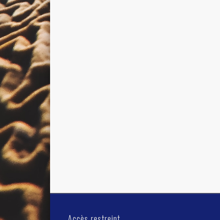
Accès restreint