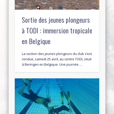
Sortie des jeunes plongeurs
à TODI : immersion tropicale
en Belgique
La section des jeunes plongeurs du club s’est
rendue, samedi 25 avril, au centre TODI, situé
à Beringen en Belgique. Une journée …