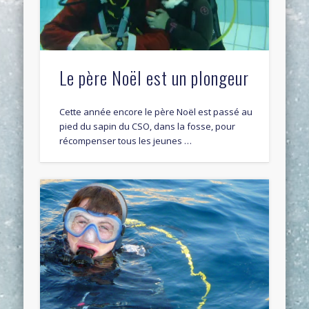
Le père Noël est un plongeur
Cette année encore le père Noël est passé au
pied du sapin du CSO, dans la fosse, pour
récompenser tous les jeunes …