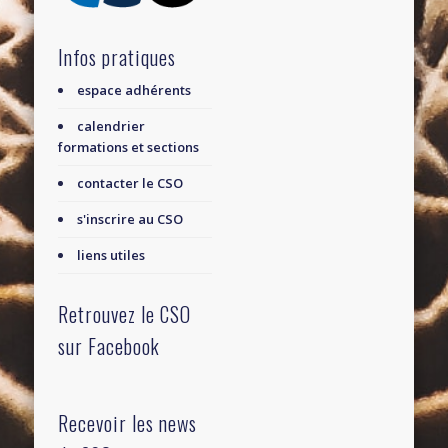
Infos pratiques
espace adhérents
calendrier
formations et sections
contacter le CSO
s'inscrire au CSO
liens utiles
Retrouvez le CSO
sur Facebook
Recevoir les news