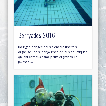
Berryades 2016
Bourges Plongée nous a encore une fois
organisé une super journée de jeux aquatiques
qui ont enthousiasmé petits et grands. La
journée …