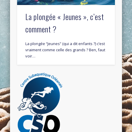
La plongée « Jeunes », c’est
comment ?
La plongée “Jeunes” (qui a dit enfants ?) c’est
vraiment comme celle des grands ? Ben, faut
voir…