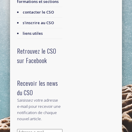
formations et sections
contacter le CSO
s'inscrire au CSO
liens utiles
Retrouvez le CSO
sur Facebook
Recevoir les news
du CSO
Saisissez votre adresse
e-mail pour recevoir une
notification de chaque
nouvel article.
Adresse