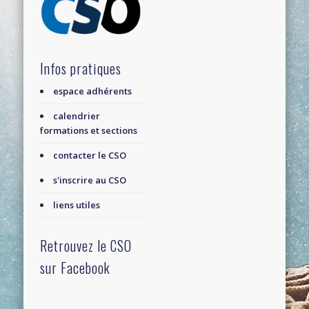
Infos pratiques
espace adhérents
calendrier
formations et sections
contacter le CSO
s'inscrire au CSO
liens utiles
Retrouvez le CSO
sur Facebook