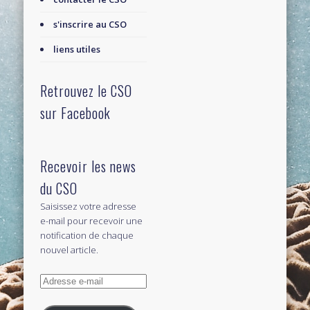
s'inscrire au CSO
liens utiles
Retrouvez le CSO
sur Facebook
Recevoir les news
du CSO
Saisissez votre adresse
e-mail pour recevoir une
notification de chaque
nouvel article.
Adresse
e-
mail