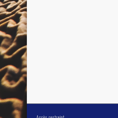
Accès restreint