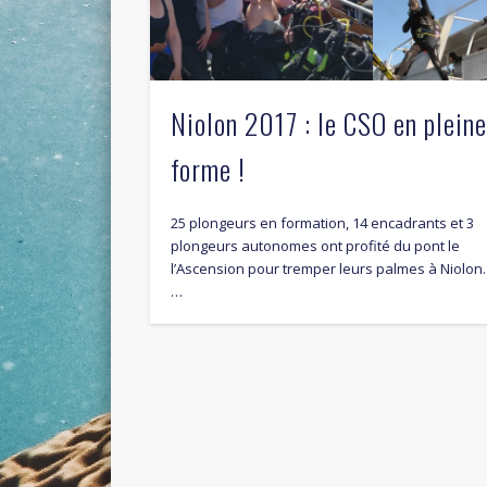
Niolon 2017 : le CSO en plein
forme !
25 plongeurs en formation, 14 encadrants et 3
plongeurs autonomes ont profité du pont le
l’Ascension pour tremper leurs palmes à Niolon.
…