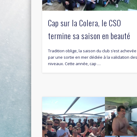
Cap sur la Colera, le CSO
termine sa saison en beauté
Tradition oblige, la saison du club s’est achevée
par une sortie en mer dédiée à la validation de
niveaux. Cette année, cap …