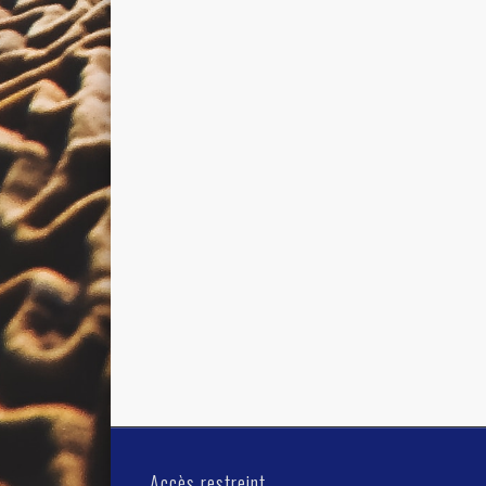
Accès restreint