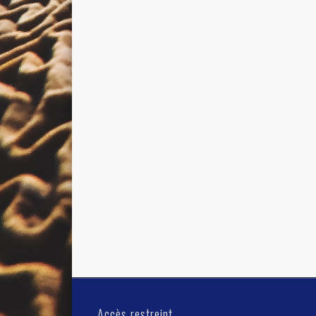
Accès restreint