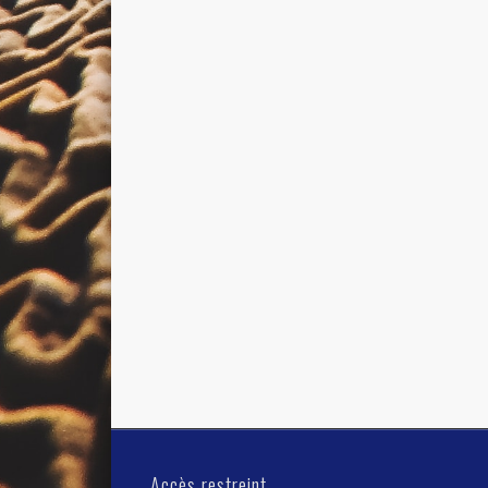
Accès restreint