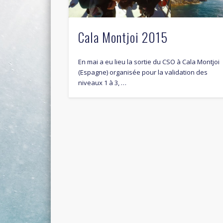
Cala Montjoi 2015
En mai a eu lieu la sortie du CSO à Cala Montjoi
(Espagne) organisée pour la validation des
niveaux 1 à 3, …