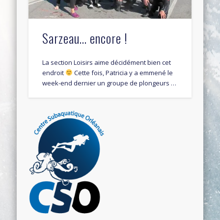
Sarzeau… encore !
La section Loisirs aime décidément bien cet
endroit
Cette fois, Patricia y a emmené le
week-end dernier un groupe de plongeurs …