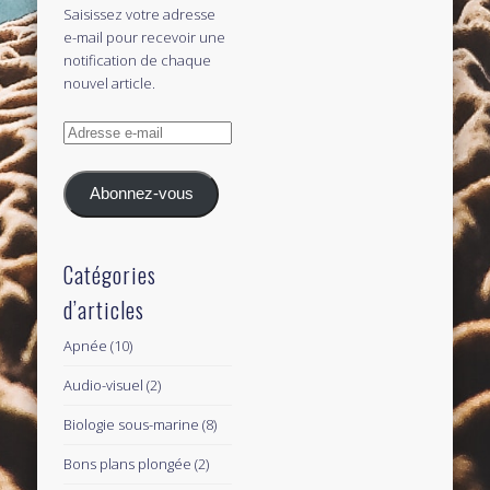
Saisissez votre adresse
e-mail pour recevoir une
notification de chaque
nouvel article.
Adresse
e-
mail
Abonnez-vous
Catégories
d’articles
Apnée
(10)
Audio-visuel
(2)
Biologie sous-marine
(8)
Bons plans plongée
(2)