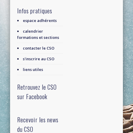
Infos pratiques
espace adhérents
calendrier
formations et sections
contacter le CSO
s'inscrire au CSO
liens utiles
Retrouvez le CSO
sur Facebook
Recevoir les news
du CSO