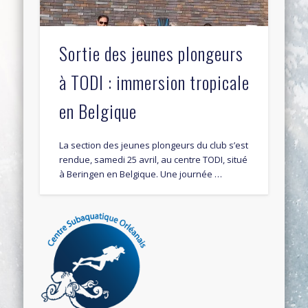
Sortie des jeunes plongeurs
à TODI : immersion tropicale
en Belgique
La section des jeunes plongeurs du club s’est
rendue, samedi 25 avril, au centre TODI, situé
à Beringen en Belgique. Une journée …