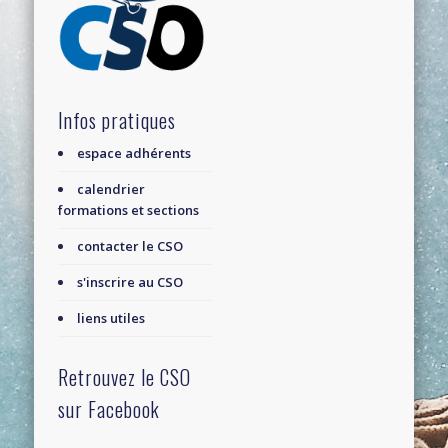
Infos pratiques
espace adhérents
calendrier
formations et sections
contacter le CSO
s'inscrire au CSO
liens utiles
Retrouvez le CSO
sur Facebook