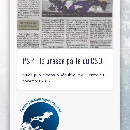
PSP : la presse parle du CSO !
Article publié dans la République du Centre du 5
novembre 2016 :