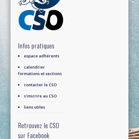
Infos pratiques
espace adhérents
calendrier
formations et sections
contacter le CSO
s'inscrire au CSO
liens utiles
Retrouvez le CSO
sur Facebook