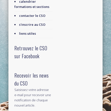
calendrier
formations et sections
contacter le CSO
s'inscrire au CSO
liens utiles
Retrouvez le CSO
sur Facebook
Recevoir les news
du CSO
Saisissez votre adresse
e-mail pour recevoir une
notification de chaque
nouvel article.