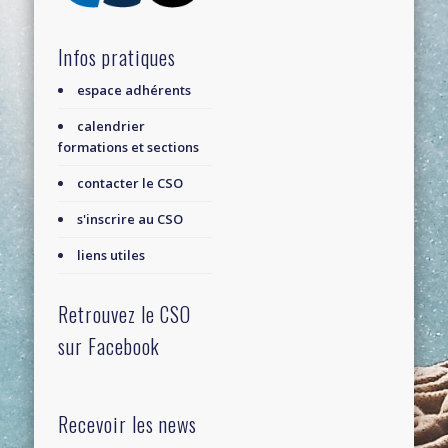
Infos pratiques
espace adhérents
calendrier
formations et sections
contacter le CSO
s'inscrire au CSO
liens utiles
Retrouvez le CSO
sur Facebook
Recevoir les news