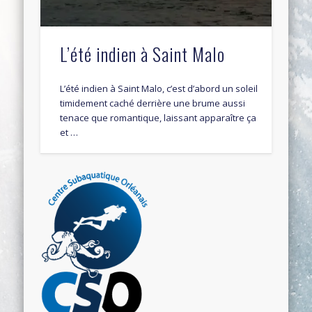
L’été indien à Saint Malo
L’été indien à Saint Malo, c’est d’abord un soleil
timidement caché derrière une brume aussi
tenace que romantique, laissant apparaître ça
et …