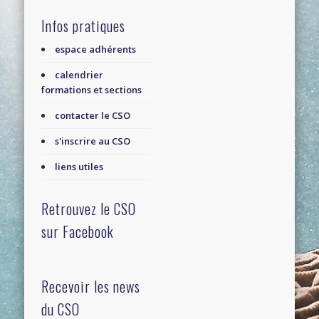
Infos pratiques
espace adhérents
calendrier
formations et sections
contacter le CSO
s'inscrire au CSO
liens utiles
Retrouvez le CSO
sur Facebook
Recevoir les news
du CSO