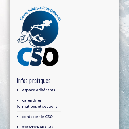
Infos pratiques
espace adhérents
calendrier
formations et sections
contacter le CSO
s'inscrire au CSO