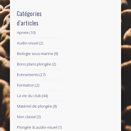
Catégories
d’articles
Apnée
(10)
Audio-visuel
(2)
Biologie sous-marine
(8)
Bons plans plongée
(2)
Evènements
(27)
Formation
(2)
La vie du club
(44)
Matériel de plongée
(8)
Non classé
(3)
Plongée & audio-visuel
(1)