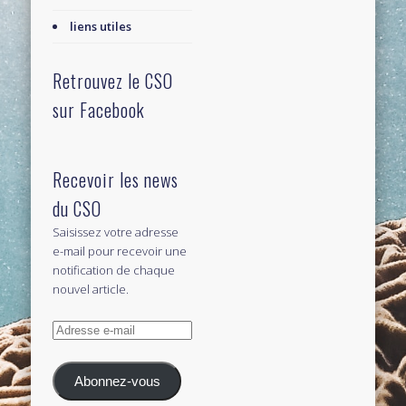
liens utiles
Retrouvez le CSO
sur Facebook
Recevoir les news
du CSO
Saisissez votre adresse
e-mail pour recevoir une
notification de chaque
nouvel article.
Adresse
e-
mail
Abonnez-vous