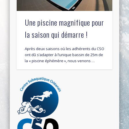
Une piscine magnifique pour
la saison qui démarre !
Après deux saisons où les adhérents du CSO
ont dû s’adapter à l’unique bassin de 25m de
la « piscine éphémère », nous venons …