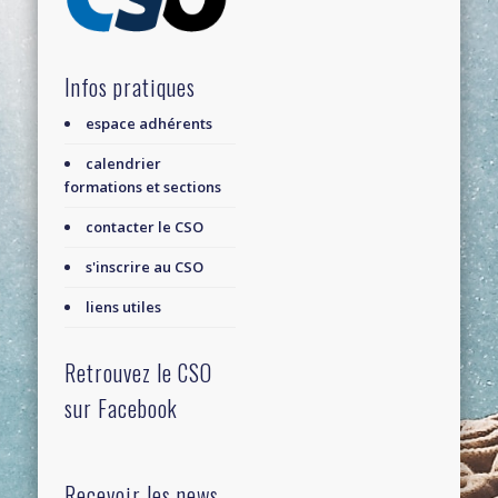
Infos pratiques
espace adhérents
calendrier
formations et sections
contacter le CSO
s'inscrire au CSO
liens utiles
Retrouvez le CSO
sur Facebook
Recevoir les news