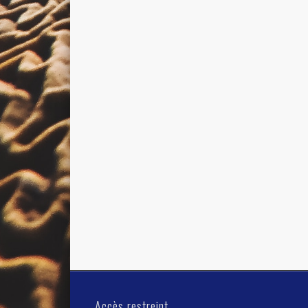
Accès restreint