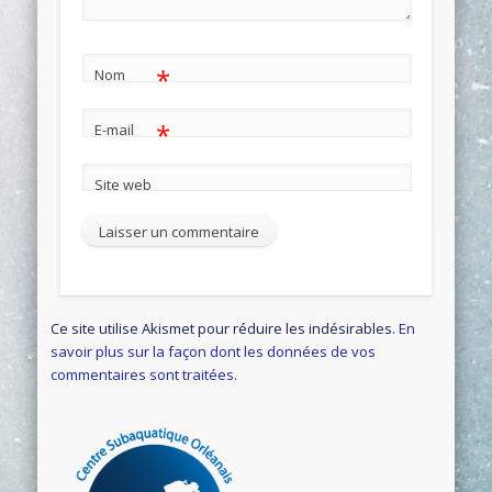
*
Nom
*
E-mail
Site web
Ce site utilise Akismet pour réduire les indésirables.
En
savoir plus sur la façon dont les données de vos
commentaires sont traitées
.