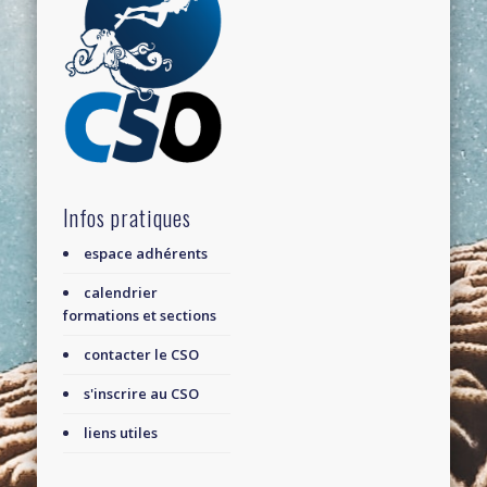
Infos pratiques
espace adhérents
calendrier
formations et sections
contacter le CSO
s'inscrire au CSO
liens utiles