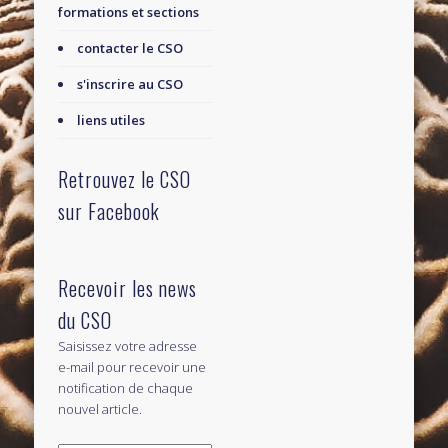
formations et sections
contacter le CSO
s'inscrire au CSO
liens utiles
Retrouvez le CSO
sur Facebook
Recevoir les news
du CSO
Saisissez votre adresse
e-mail pour recevoir une
notification de chaque
nouvel article.