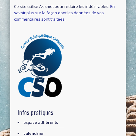
Ce site utilise Akismet pour réduire les indésirables.
En
savoir plus sur la façon dont les données de vos
commentaires sont traitées
.
Infos pratiques
espace adhérents
calendrier