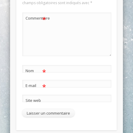
champs obligatoires sont indiqués avec
*
*
Commentaire
*
Nom
*
E-mail
Site web