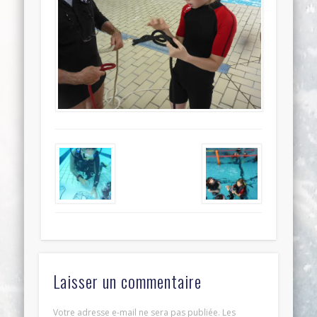
Laisser un commentaire
Votre adresse e-mail ne sera pas publiée.
Les