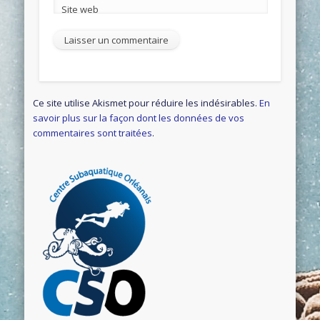
Site web
Ce site utilise Akismet pour réduire les indésirables.
En
savoir plus sur la façon dont les données de vos
commentaires sont traitées
.