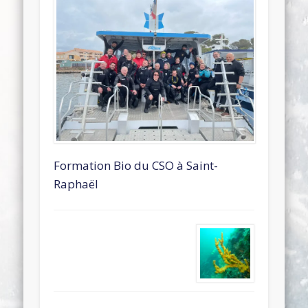
Formation Bio du CSO à Saint-
Raphaël