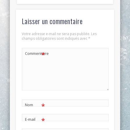
Laisser un commentaire
Votre adresse e-mail ne sera pas publiée.
Les
champs obligatoires sont indiqués avec
*
*
Commentaire
*
Nom
*
E-mail