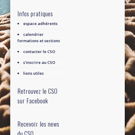
Infos pratiques
espace adhérents
calendrier
formations et sections
contacter le CSO
s'inscrire au CSO
liens utiles
Retrouvez le CSO
sur Facebook
Recevoir les news
du CSO