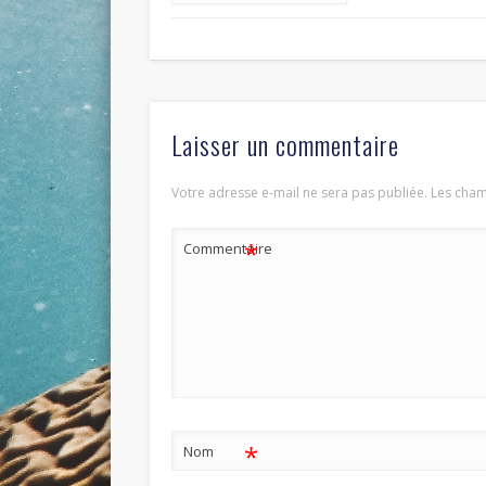
Laisser un commentaire
Votre adresse e-mail ne sera pas publiée.
Les cham
*
Commentaire
*
Nom