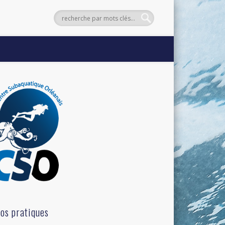
fos pratiques