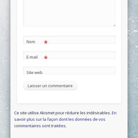
*
Nom
*
E-mail
Site web
Ce site utilise Akismet pour réduire les indésirables.
En
savoir plus sur la façon dont les données de vos
commentaires sont traitées
.