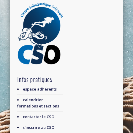
Infos pratiques
espace adhérents
calendrier
formations et sections
contacter le CSO
s'inscrire au CSO