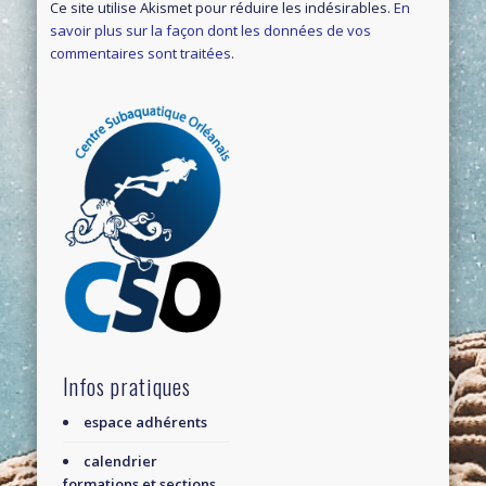
Ce site utilise Akismet pour réduire les indésirables.
En
savoir plus sur la façon dont les données de vos
commentaires sont traitées
.
Infos pratiques
espace adhérents
calendrier
formations et sections