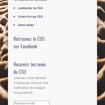
contacter le CSO
s'inscrire au CSO
liens utiles
Retrouvez le CSO
sur Facebook
Recevoir les news
du CSO
Saisissez votre adresse
e-mail pour recevoir une
notification de chaque
nouvel article.
Adresse