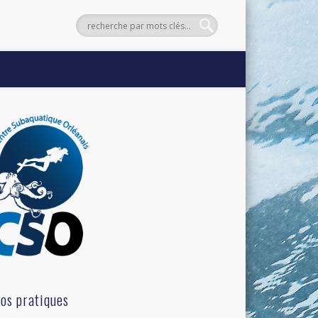
fos pratiques