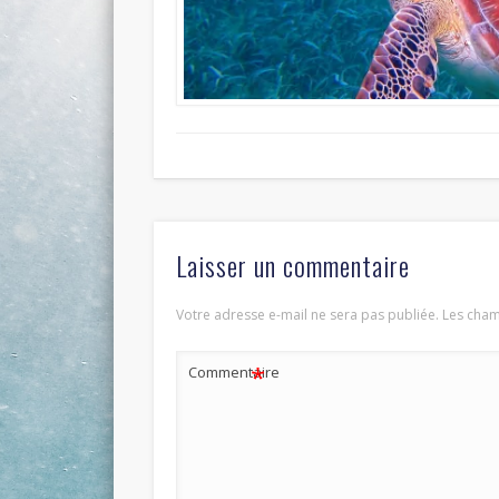
Laisser un commentaire
Votre adresse e-mail ne sera pas publiée.
Les cham
*
Commentaire