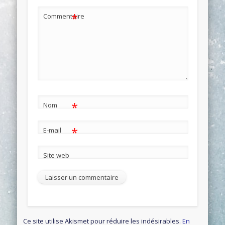
*
Commentaire
*
Nom
*
E-mail
Site web
Ce site utilise Akismet pour réduire les indésirables.
En