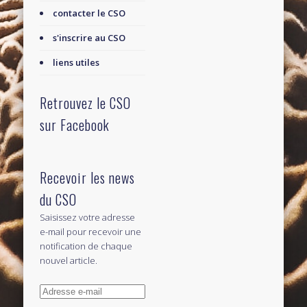
contacter le CSO
s'inscrire au CSO
liens utiles
Retrouvez le CSO
sur Facebook
Recevoir les news
du CSO
Saisissez votre adresse
e-mail pour recevoir une
notification de chaque
nouvel article.
Adresse
e-