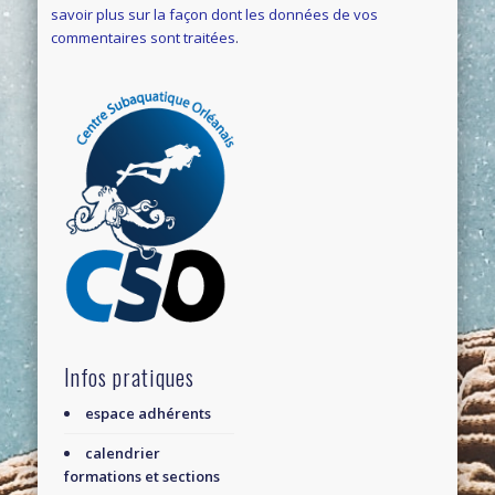
savoir plus sur la façon dont les données de vos
commentaires sont traitées
.
Infos pratiques
espace adhérents
calendrier
formations et sections