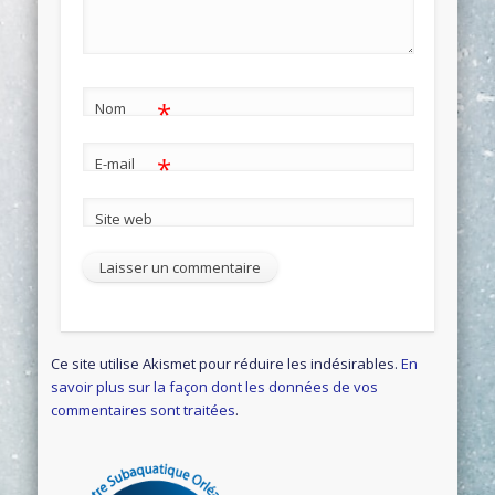
*
Nom
*
E-mail
Site web
Ce site utilise Akismet pour réduire les indésirables.
En
savoir plus sur la façon dont les données de vos
commentaires sont traitées
.