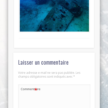
Laisser un commentaire
Votre adresse e-mail ne sera pas publiée.
Les
champs obligatoires sont indiqués avec
*
*
Commentaire