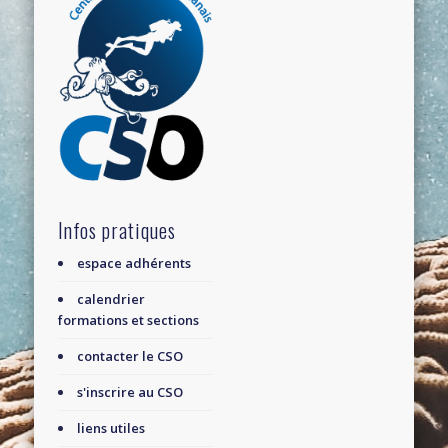
Infos pratiques
espace adhérents
calendrier
formations et sections
contacter le CSO
s'inscrire au CSO
liens utiles