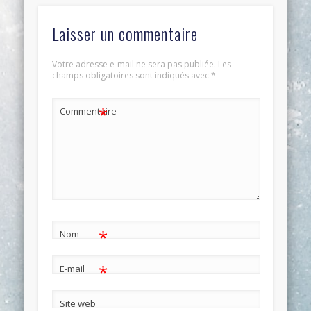
Laisser un commentaire
Votre adresse e-mail ne sera pas publiée.
Les
champs obligatoires sont indiqués avec
*
*
Commentaire
*
Nom
*
E-mail
Site web