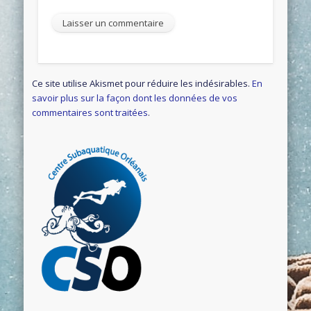
Ce site utilise Akismet pour réduire les indésirables.
En
savoir plus sur la façon dont les données de vos
commentaires sont traitées
.