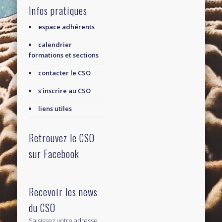
Infos pratiques
espace adhérents
calendrier
formations et sections
contacter le CSO
s'inscrire au CSO
liens utiles
Retrouvez le CSO
sur Facebook
Recevoir les news
du CSO
Saisissez votre adresse